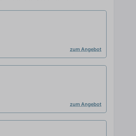
zum Angebot
zum Angebot