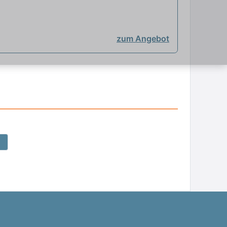
zum Angebot