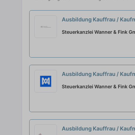
Ausbildung Kauffrau / Kau
Steuerkanzlei Wanner & Fink G
Ausbildung Kauffrau / Kau
Steuerkanzlei Wanner & Fink G
Ausbildung Kauffrau / Kau