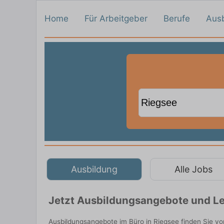
Home
Für Arbeitgeber
Berufe
Aus
Ausbildung
Alle Jobs
Jetzt Ausbildungsangebote und Le
Ausbildungsangebote im Büro in Riegsee finden Sie v