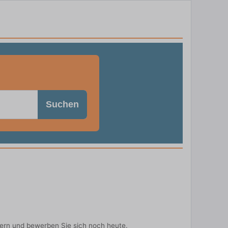
Suchen
bern und bewerben Sie sich noch heute.