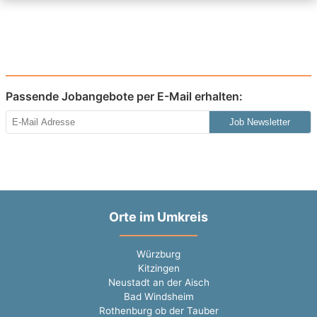
Passende Jobangebote per E-Mail erhalten:
Job Newsletter
Orte im Umkreis
Würzburg
Kitzingen
Neustadt an der Aisch
Bad Windsheim
Rothenburg ob der Tauber