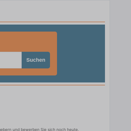
Suchen
gebern und bewerben Sie sich noch heute.