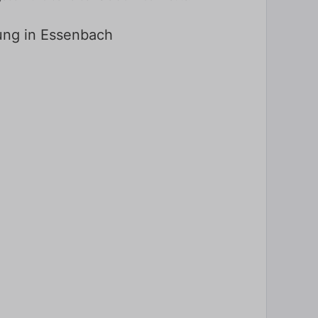
dung in Essenbach