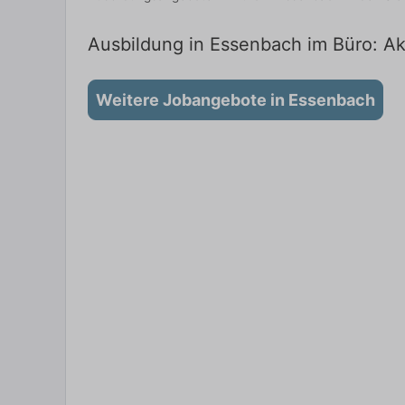
Ausbildung in Essenbach im Büro: Ak
Weitere Jobangebote in Essenbach