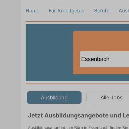
Home
Für Arbeitgeber
Berufe
Aus
Ausbildung
Alle Jobs
Jetzt Ausbildungsangebote und Le
Ausbildungsangebote im Büro in Essenbach finden Sie