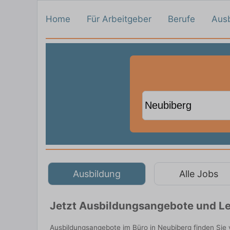
Home
Für Arbeitgeber
Berufe
Aus
Ausbildung
Alle Jobs
Jetzt Ausbildungsangebote und Le
Ausbildungsangebote im Büro in Neubiberg finden Sie