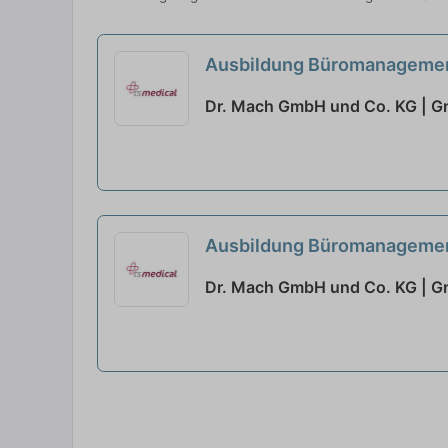
Ausbildung Büromanagemen
Dr. Mach GmbH und Co. KG | G
Ausbildung Büromanagemen
Dr. Mach GmbH und Co. KG | G