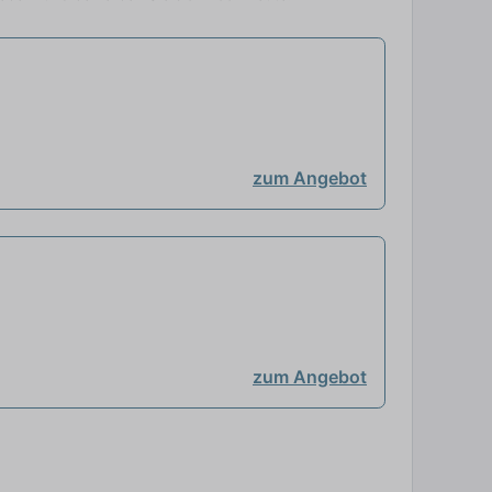
zum Angebot
zum Angebot