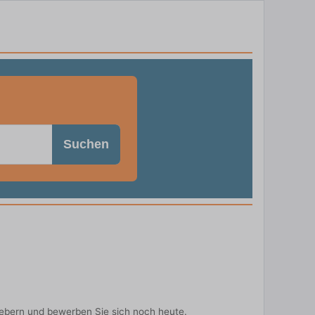
Suchen
gebern und bewerben Sie sich noch heute.