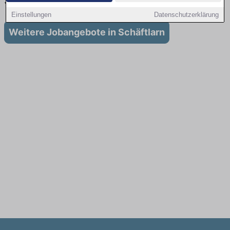
Schäftlarn
Einstellungen
Datenschutzerklärung
Weitere Jobangebote in Schäftlarn