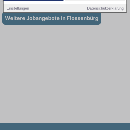
in Flossenbürg
Einstellungen
Datenschutzerklärung
Weitere Jobangebote in Flossenbürg