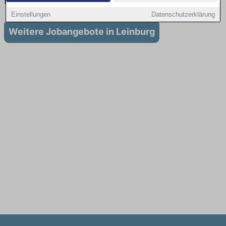
Leinburg
Einstellungen
Datenschutzerklärung
Weitere Jobangebote in Leinburg