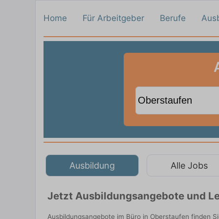
Home
Für Arbeitgeber
Berufe
Aus
Ausbildung
Alle Jobs
Jetzt Ausbildungsangebote und Le
Ausbildungsangebote im Büro in Oberstaufen finden S