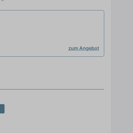
zum Angebot