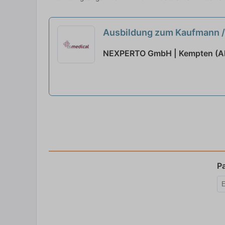
Ausbildung zum Kaufmann /
NEXPERTO GmbH | Kempten (Al
P