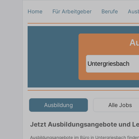
Home
Für Arbeitgeber
Berufe
Aus
Au
Ausbildung
Alle Jobs
Jetzt Ausbildungsangebote und Le
Ausbildungsangebote im Büro in Untergriesbach finde