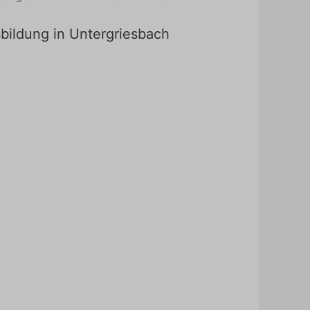
sbildung in Untergriesbach