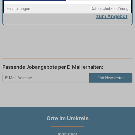
Einstellungen
Datenschutzerklärung
zum Angebot
Passende Jobangebote per E-Mail erhalten:
Job Newsletter
Orte im Umkreis
Ingolstadt