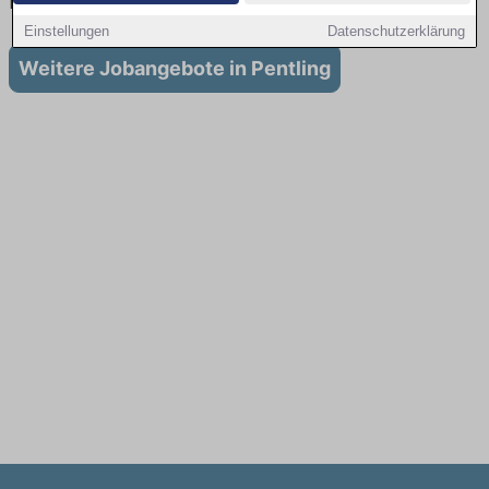
Pentling
Einstellungen
Datenschutzerklärung
Weitere Jobangebote in Pentling