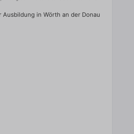
ür Ausbildung in Wörth an der Donau