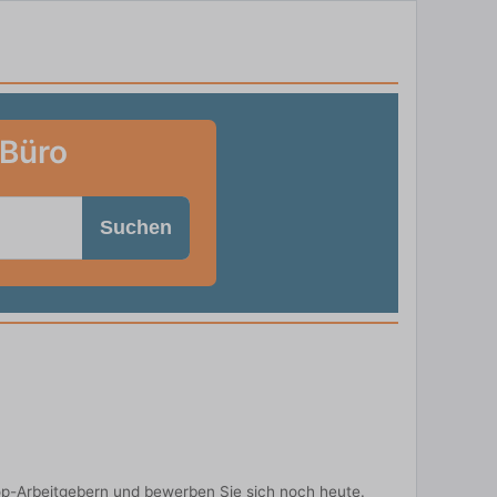
 Büro
Suchen
op-Arbeitgebern und bewerben Sie sich noch heute.