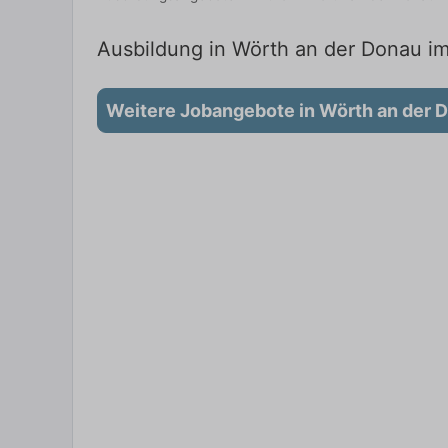
Ausbildung in Wörth an der Donau im
Weitere Jobangebote in Wörth an der 