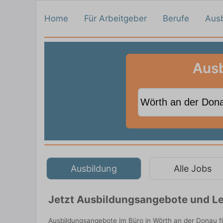
Home
Für Arbeitgeber
Berufe
Aus
Ausb
Ausbildung
Alle Jobs
Jetzt Ausbildungsangebote und Le
Ausbildungsangebote im Büro in Wörth an der Donau f