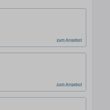
zum Angebot
zum Angebot