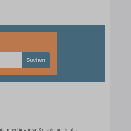
Suchen
ebern und bewerben Sie sich noch heute.