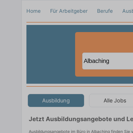
Home
Für Arbeitgeber
Berufe
Aus
Ausbildung
Alle Jobs
Jetzt Ausbildungsangebote und Le
Ausbildungsangebote im Büro in Albaching finden Sie