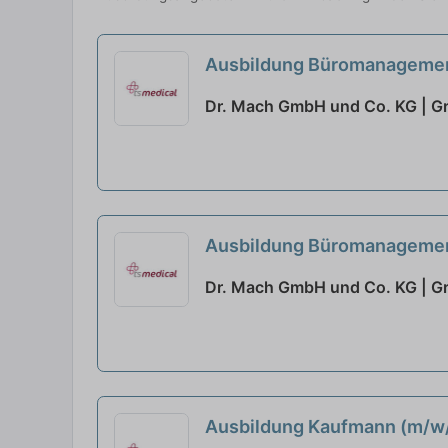
Ausbildung Büromanagemen
Dr. Mach GmbH und Co. KG | G
Ausbildung Büromanagemen
Dr. Mach GmbH und Co. KG | G
Ausbildung Kaufmann (m/w