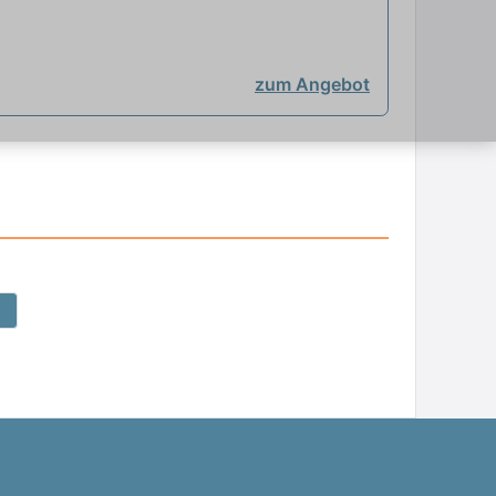
zum Angebot