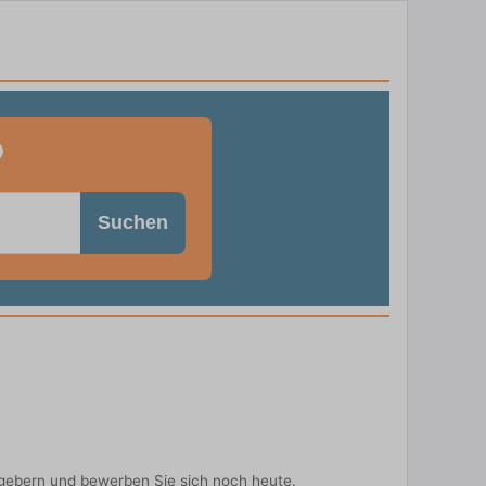
o
Suchen
gebern und bewerben Sie sich noch heute.