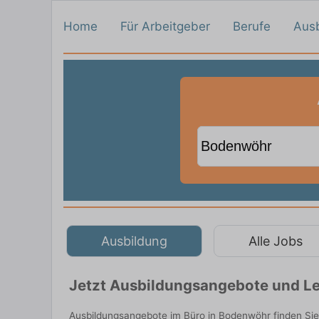
Home
Für Arbeitgeber
Berufe
Aus
Ausbildung
Alle Jobs
Jetzt Ausbildungsangebote und Le
Ausbildungsangebote im Büro in Bodenwöhr finden Sie