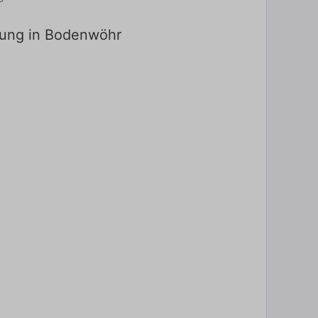
ldung in Bodenwöhr