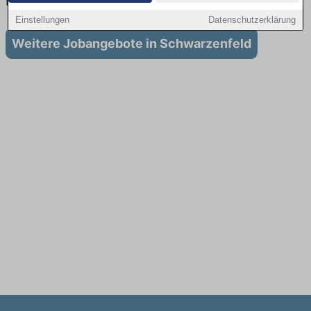
in Schwarzenfeld
Einstellungen
Datenschutzerklärung
Weitere Jobangebote in Schwarzenfeld