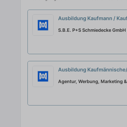
Ausbildung Kaufmann / Kau
S.B.E. P+S Schmiedecke GmbH 
Ausbildung Kaufmännische/
Agentur, Werbung, Marketing &