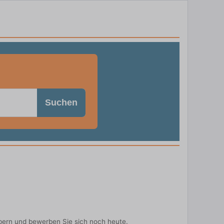
Suchen
bern und bewerben Sie sich noch heute.