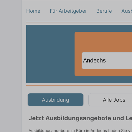
Home
Für Arbeitgeber
Berufe
Aus
Ausbildung
Alle Jobs
Jetzt Ausbildungsangebote und Le
Ausbildungsangebote im Büro in Andechs finden Sie v