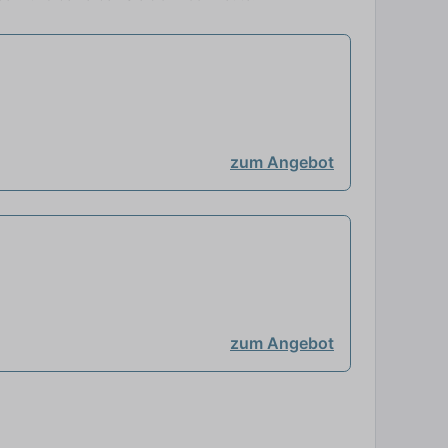
zum Angebot
zum Angebot