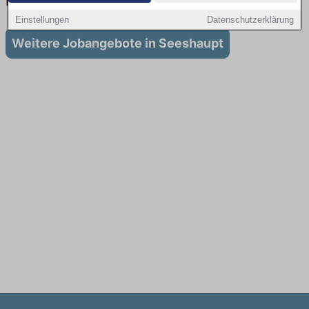
in Seeshaupt
Einstellungen
Datenschutzerklärung
Weitere Jobangebote in Seeshaupt