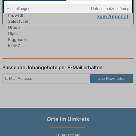
Einstellungen
Datenschutzerklärung
zum Angebot
Passende Jobangebote per E-Mail erhalten:
Job Newsletter
Orte im Umkreis
Lüdenscheid