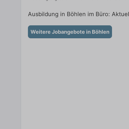
Ausbildung in Böhlen im Büro: Aktuel
Weitere Jobangebote in Böhlen