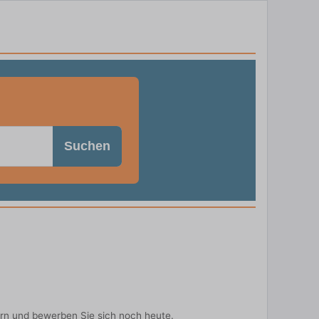
Suchen
ern und bewerben Sie sich noch heute.