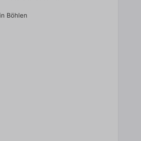
 in Böhlen