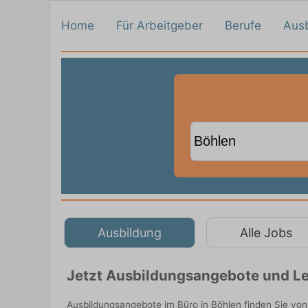
Home
Für Arbeitgeber
Berufe
Aus
Ausbildung
Alle Jobs
Jetzt Ausbildungsangebote und Le
Ausbildungsangebote im Büro in Böhlen finden Sie vo