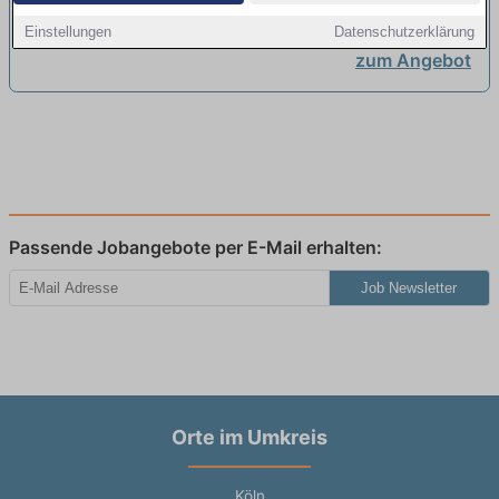
Einstellungen
Datenschutzerklärung
zum Angebot
Passende Jobangebote per E-Mail erhalten:
Job Newsletter
Orte im Umkreis
Köln