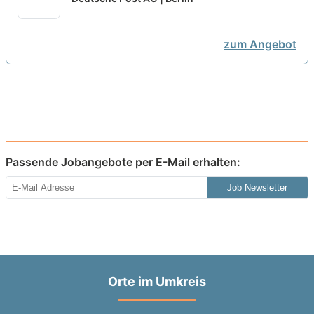
neu
zum Angebot
Passende Jobangebote per E-Mail erhalten:
Job Newsletter
Orte im Umkreis