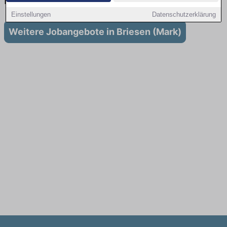
in Briesen (Mark)
Einstellungen
Datenschutzerklärung
Weitere Jobangebote in Briesen (Mark)