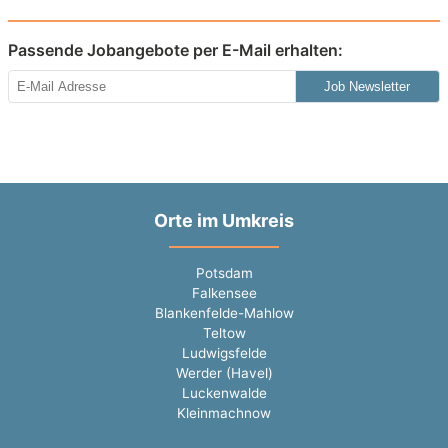
Passende Jobangebote per E-Mail erhalten:
Job Newsletter
Orte im Umkreis
Potsdam
Falkensee
Blankenfelde-Mahlow
Teltow
Ludwigsfelde
Werder (Havel)
Luckenwalde
Kleinmachnow