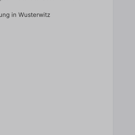
dung in Wusterwitz