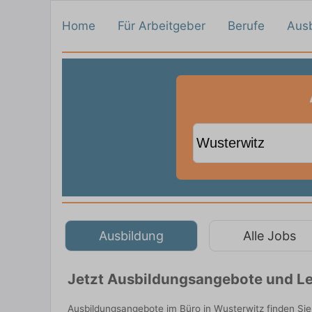
Home
Für Arbeitgeber
Berufe
Aus
Ausbildung
Alle Jobs
Jetzt Ausbildungsangebote und Le
Ausbildungsangebote im Büro in Wusterwitz finden Si