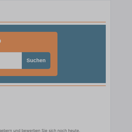
o
Suchen
tgebern und bewerben Sie sich noch heute.