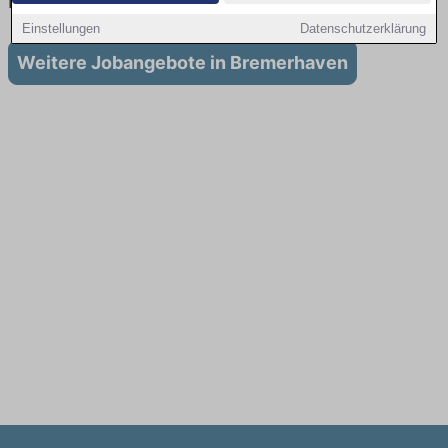
in Bremerhaven
Einstellungen
Datenschutzerklärung
Weitere Jobangebote in Bremerhaven