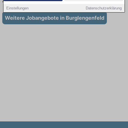
Ausbildung in Burglengenfeld
Einstellungen
Datenschutzerklärung
Weitere Jobangebote in Burglengenfeld