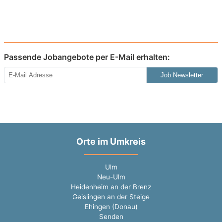
Passende Jobangebote per E-Mail erhalten:
Job Newsletter
Orte im Umkreis
Ulm
Neu-Ulm
Heidenheim an der Brenz
Geislingen an der Steige
Ehingen (Donau)
Senden