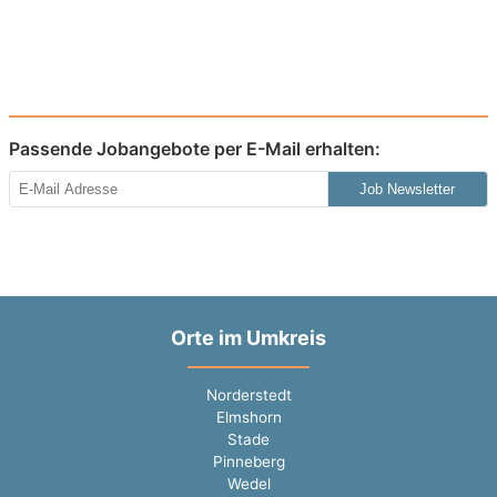
Passende Jobangebote per E-Mail erhalten:
Job Newsletter
Orte im Umkreis
Norderstedt
Elmshorn
Stade
Pinneberg
Wedel