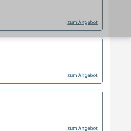
zum Angebot
zum Angebot
zum Angebot