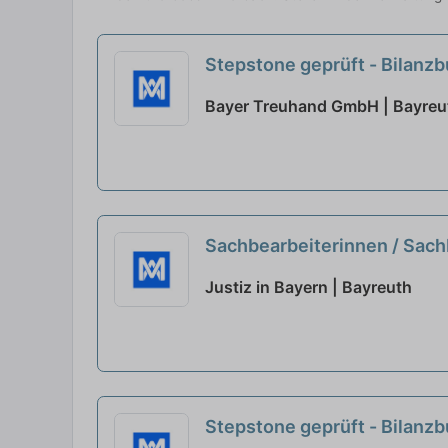
Stepstone geprüft - Bilanzb
Bayer Treuhand GmbH | Bayreu
Sachbearbeiterinnen / Sach
Justiz in Bayern | Bayreuth
Stepstone geprüft - Bilanzb