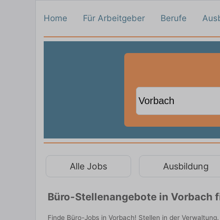
Home
Für Arbeitgeber
Berufe
Aus
Alle Jobs
Ausbildung
Büro-Stellenangebote in Vorbach 
Finde Büro-Jobs in Vorbach! Stellen in der Verwaltung