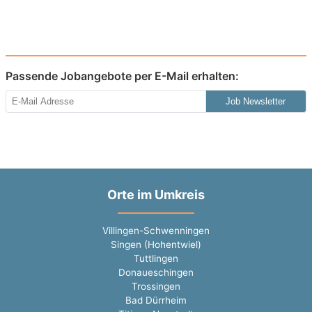
Passende Jobangebote per E-Mail erhalten:
Job Newsletter
Orte im Umkreis
Villingen-Schwenningen
Singen (Hohentwiel)
Tuttlingen
Donaueschingen
Trossingen
Bad Dürrheim