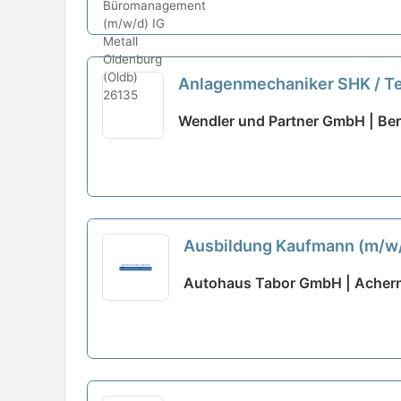
Anlagenmechaniker SHK / Te
Wendler und Partner GmbH | Ber
Ausbildung Kaufmann (m/w
Autohaus Tabor GmbH | Acher