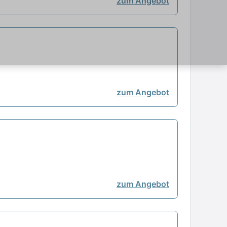
zum Angebot
zum Angebot
zum Angebot