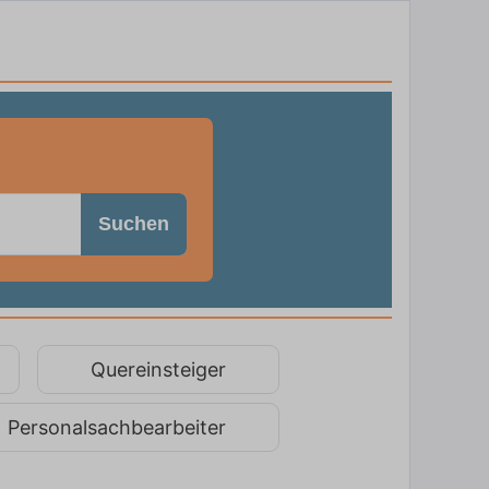
Suchen
Quereinsteiger
Personalsachbearbeiter