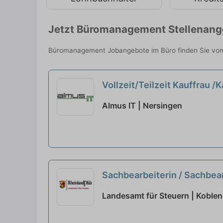
Jetzt Büromanagement Stellenang
Büromanagement Jobangebote im Büro finden Sie von n
Vollzeit/Teilzeit Kauffrau
Almus IT | Nersingen
Sachbearbeiterin / Sachbe
Landesamt für Steuern | Koblen