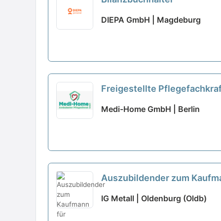
DIEPA GmbH | Magdeburg
Freigestellte Pflegefachkra
Medi-Home GmbH | Berlin
Auszubildender zum Kaufm
IG Metall | Oldenburg (Oldb)