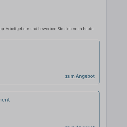
op-Arbeitgebern und bewerben Sie sich noch heute.
zum Angebot
ment