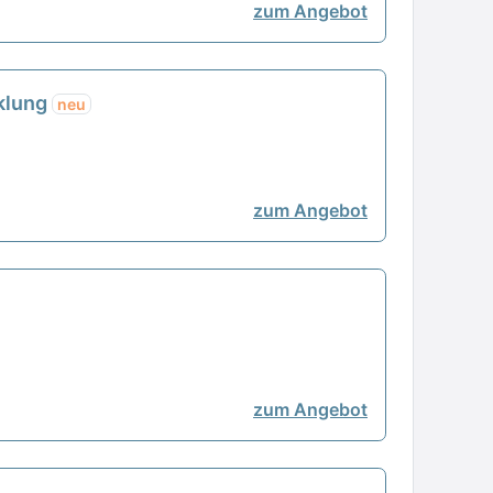
zum Angebot
cklung
neu
zum Angebot
zum Angebot