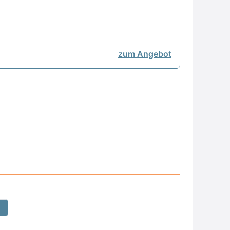
zum Angebot