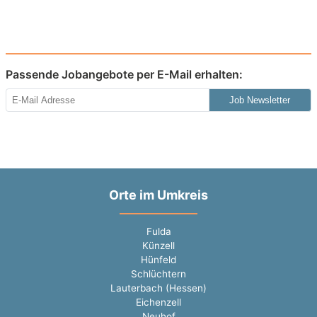
Passende Jobangebote per E-Mail erhalten:
Job Newsletter
Orte im Umkreis
Fulda
Künzell
Hünfeld
Schlüchtern
Lauterbach (Hessen)
Eichenzell
Neuhof