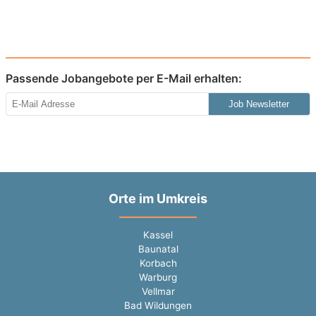
Passende Jobangebote per E-Mail erhalten:
Job Newsletter
Orte im Umkreis
Kassel
Baunatal
Korbach
Warburg
Vellmar
Bad Wildungen