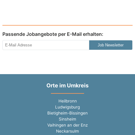
Passende Jobangebote per E-Mail erhalten:
Job Newsletter
Orte im Umkreis
Heilbronn
Ludwigsburg
Bietigheim-Bissingen
Sinsheim
Vaihingen an der Enz
Neckarsulm